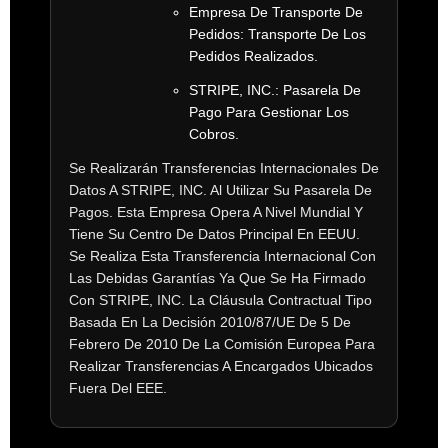
Empresa De Transporte De
Pedidos:
Transporte De Los
Pedidos Realizados.
STRIPE, INC.:
Pasarela De
Pago Para Gestionar Los
Cobros.
Se Realizarán Transferencias Internacionales De
Datos A STRIPE, INC. Al Utilizar Su Pasarela De
Pagos. Esta Empresa Opera A Nivel Mundial Y
Tiene Su Centro De Datos Principal En EEUU.
Se Realiza Esta Transferencia Internacional Con
Las Debidas Garantías Ya Que Se Ha Firmado
Con STRIPE, INC. La Cláusula Contractual Tipo
Basada En La Decisión 2010/87/UE De 5 De
Febrero De 2010 De La Comisión Europea Para
Realizar Transferencias A Encargados Ubicados
Fuera Del EEE.