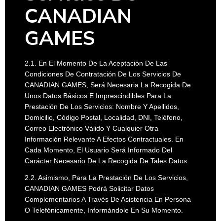
CANADIAN
GAMES
2.1. En El Momento De La Aceptación De Las
Condiciones De Contratación De Los Servicios De
CANADIAN GAMES, Será Necesaria La Recogida De
Unos Datos Básicos E Imprescindibles Para La
Prestación De Los Servicios: Nombre Y Apellidos,
Domicilio, Código Postal, Localidad, DNI, Teléfono,
Correo Electrónico Válido Y Cualquier Otra
Información Relevante A Efectos Contractuales. En
Cada Momento, El Usuario Será Informado Del
Carácter Necesario De La Recogida De Tales Datos.
2.2. Asimismo, Para La Prestación De Los Servicios,
CANADIAN GAMES Podrá Solicitar Datos
Complementarios A Través De Asistencia En Persona
O Telefónicamente, Informándole En Su Momento.