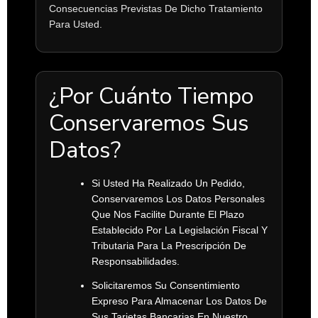
Consecuencias Previstas De Dicho Tratamiento
Para Usted.
¿Por Cuánto Tiempo
Conservaremos Sus
Datos?
Si Usted Ha Realizado Un Pedido,
Conservaremos Los Datos Personales
Que Nos Facilite Durante El Plazo
Establecido Por La Legislación Fiscal Y
Tributaria Para La Prescripción De
Responsabilidades.
Solicitaremos Su Consentimiento
Expreso Para Almacenar Los Datos De
Sus Tarjetas Bancarias En Nuestro