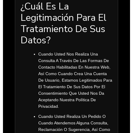
¿Cuál Es La
Legitimación Para El
Tratamiento De Sus
Datos?
Cuando Usted Nos Realiza Una
Consulta A Través De Las Formas De
Contacto Habilitadas En Nuestra Web,
Así Como Cuando Crea Una Cuenta
De Usuario, Estamos Legitimados Para
El Tratamiento De Sus Datos Por El
Consentimiento Que Usted Nos Da
Aceptando Nuestra Política De
Privacidad.
Cuando Usted Realiza Un Pedido O
Cuando Atendemos Alguna Consulta,
Reclamación O Sugerencia, Así Como