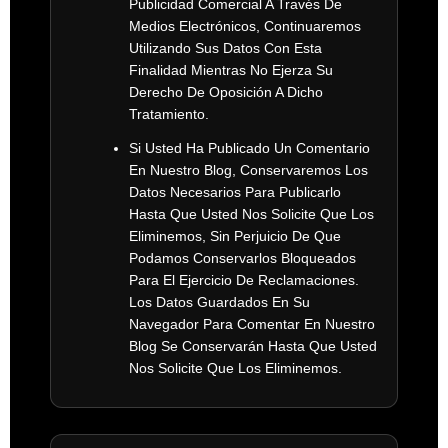
Publicidad Comercial A Través De
Medios Electrónicos, Continuaremos
Utilizando Sus Datos Con Esta
Finalidad Mientras No Ejerza Su
Derecho De Oposición A Dicho
Tratamiento.
Si Usted Ha Publicado Un Comentario
En Nuestro Blog, Conservaremos Los
Datos Necesarios Para Publicarlo
Hasta Que Usted Nos Solicite Que Los
Eliminemos, Sin Perjuicio De Que
Podamos Conservarlos Bloqueados
Para El Ejercicio De Reclamaciones.
Los Datos Guardados En Su
Navegador Para Comentar En Nuestro
Blog Se Conservarán Hasta Que Usted
Nos Solicite Que Los Eliminemos.