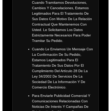
Cuando Tramitamos Devoluciones,
Cambios Y Cancelaciones, Estamos
Legitimados Para El Tratamiento De
Sus Datos Con Motivo De La Relación
Contractual Que Mantenemos Con
Usted. Le Solicitamos Los Datos
Estrictamente Necesarios Para Poder
Tramitar Su Pedido.
Cuando Le Enviamos Un Mensaje Con
La Confirmación De Su Pedido,
Estamos Legitimados Para El
Tratamiento De Sus Datos Por El
Cumplimiento Del Artículo 28 De La
Ley 34/2002 De Servicios De La
Sociedad De La Información Y De
Comercio Electrónico.
Para Enviarle Publicidad Comercial Y
Comunicaciones Relacionadas Con
Noticias De Interés Y Campañas De