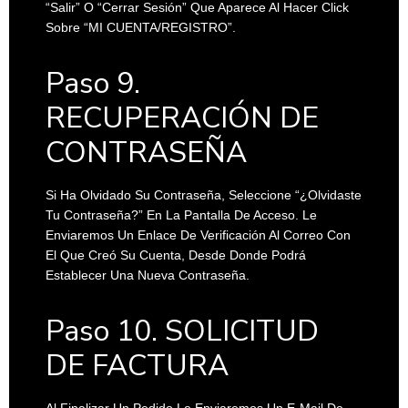
“Salir” O “Cerrar Sesión” Que Aparece Al Hacer Click
Sobre “MI CUENTA/REGISTRO”.
Paso 9.
RECUPERACIÓN DE
CONTRASEÑA
Si Ha Olvidado Su Contraseña, Seleccione “¿Olvidaste
Tu Contraseña?” En La Pantalla De Acceso. Le
Enviaremos Un Enlace De Verificación Al Correo Con
El Que Creó Su Cuenta, Desde Donde Podrá
Establecer Una Nueva Contraseña.
Paso 10. SOLICITUD
DE FACTURA