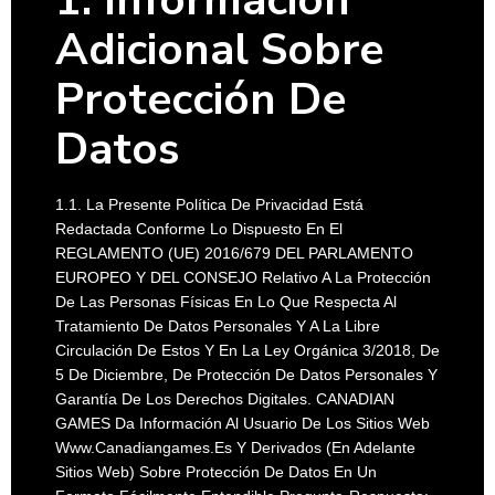
1. Información
Adicional Sobre
Protección De
Datos
1.1. La Presente Política De Privacidad Está
Redactada Conforme Lo Dispuesto En El
REGLAMENTO (UE) 2016/679 DEL PARLAMENTO
EUROPEO Y DEL CONSEJO Relativo A La Protección
De Las Personas Físicas En Lo Que Respecta Al
Tratamiento De Datos Personales Y A La Libre
Circulación De Estos Y En La Ley Orgánica 3/2018, De
5 De Diciembre, De Protección De Datos Personales Y
Garantía De Los Derechos Digitales.
CANADIAN
GAMES
Da Información Al Usuario De Los Sitios Web
Www.canadiangames.es
Y Derivados (en Adelante
Sitios Web) Sobre Protección De Datos En Un