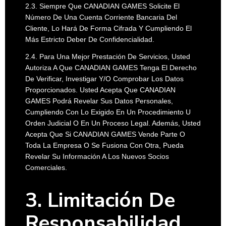
2.3. Siempre Que CANADIAN GAMES Solicite El
Número De Una Cuenta Corriente Bancaria Del
Cliente, Lo Hará De Forma Cifrada Y Cumpliendo El
Más Estricto Deber De Confidencialidad.
2.4. Para Una Mejor Prestación De Servicios, Usted
Autoriza A Que CANADIAN GAMES Tenga El Derecho
De Verificar, Investigar Y/o Comprobar Los Datos
Proporcionados. Usted Acepta Que CANADIAN
GAMES Podrá Revelar Sus Datos Personales,
Cumpliendo Con Lo Exigido En Un Procedimiento U
Orden Judicial O En Un Proceso Legal. Además, Usted
Acepta Que Si CANADIAN GAMES Vende Parte O
Toda La Empresa O Se Fusiona Con Otra, Pueda
Revelar Su Información A Los Nuevos Socios
Comerciales.
3. Limitación De
Responsabilidad