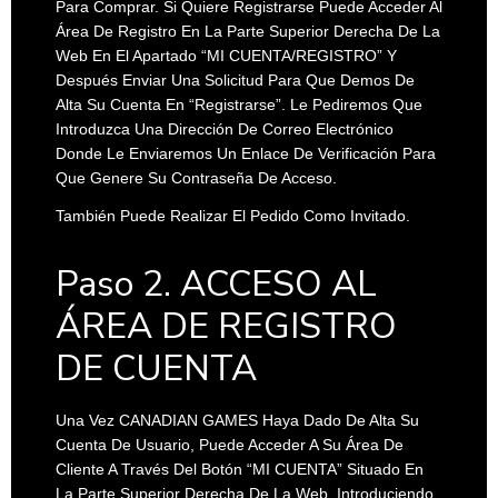
Para Comprar. Si Quiere Registrarse Puede Acceder Al
Área De Registro En La Parte Superior Derecha De La
Web En El Apartado “MI CUENTA/REGISTRO” Y
Después Enviar Una Solicitud Para Que Demos De
Alta Su Cuenta En “Registrarse”. Le Pediremos Que
Introduzca Una Dirección De Correo Electrónico
Donde Le Enviaremos Un Enlace De Verificación Para
Que Genere Su Contraseña De Acceso.
También Puede Realizar El Pedido Como Invitado.
Paso 2. ACCESO AL
ÁREA DE REGISTRO
DE CUENTA
Una Vez CANADIAN GAMES Haya Dado De Alta Su
Cuenta De Usuario, Puede Acceder A Su Área De
Cliente A Través Del Botón “MI CUENTA” Situado En
La Parte Superior Derecha De La Web, Introduciendo