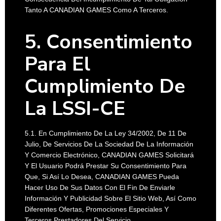
Tanto A CANADIAN GAMES Como A Terceros.
5. Consentimiento
Para El
Cumplimiento De
La LSSI-CE
5.1. En Cumplimiento De La Ley 34/2002, De 11 De
Julio, De Servicios De La Sociedad De La Información
Y Comercio Electrónico, CANADIAN GAMES Solicitará
Y El Usuario Podrá Prestar Su Consentimiento Para
Que, Si Así Lo Desea, CANADIAN GAMES Pueda
Hacer Uso De Sus Datos Con El Fin De Enviarle
Información Y Publicidad Sobre El Sitio Web, Así Como
Diferentes Ofertas, Promociones Especiales Y
Terceros Prestadores Del Servicio.