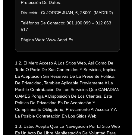
Protección De Datos:
Dirección: C/ JORGE JUAN, 6, 28001 (MADRID)
Teléfonos De Contacto: 901 100 099 – 912 663
517
Página Web: Www.aepd.es
1.2. El Mero Acceso A Los Sitios Web, Así Como De
Todo O Parte De Sus Contenidos Y Servicios, Implica
La Aceptación Sin Reservas De La Presente Política
De Privacidad, También Aplicable Previamente A La
Posible Contratación De Los Servicios Que CANADIAN
GAMES Ponga A Disposición De Los Clientes. Esta
Política De Privacidad Es De Aceptación Y
Cumplimiento Obligatorio, Previamente Al Acceso Y A
La Posible Contratación En Los Sitios Web.
1.3. Usted Acepta Que La Navegación Por El Sitio Web
Es Un Acto De Libre Manifestación De Voluntad Para