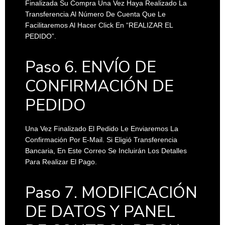
Finalizada Su Compra Una Vez Haya Realizado La
Transferencia Al Número De Cuenta Que Le
Facilitaremos Al Hacer Click En “REALIZAR EL
PEDIDO”.
Paso 6. ENVÍO DE
CONFIRMACIÓN DE
PEDIDO
Una Vez Finalizado El Pedido Le Enviaremos La
Confirmación Por E-Mail. Si Eligió Transferencia
Bancaria, En Este Correo Se Incluirán Los Detalles
Para Realizar El Pago.
Paso 7. MODIFICACIÓN
DE DATOS Y PANEL