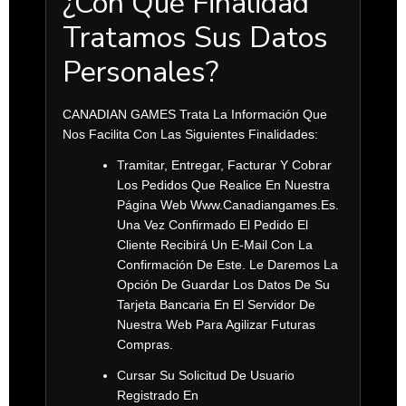
¿Con Qué Finalidad
Tratamos Sus Datos
Personales?
CANADIAN GAMES Trata La Información Que
Nos Facilita Con Las Siguientes Finalidades:
Tramitar, Entregar, Facturar Y Cobrar
Los Pedidos Que Realice En Nuestra
Página Web
Www.canadiangames.es
.
Una Vez Confirmado El Pedido El
Cliente Recibirá Un E-Mail Con La
Confirmación De Este. Le Daremos La
Opción De Guardar Los Datos De Su
Tarjeta Bancaria En El Servidor De
Nuestra Web Para Agilizar Futuras
Compras.
Cursar Su Solicitud De Usuario
Registrado En