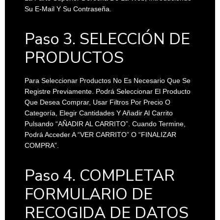
Su E-Mail Y Su Contraseña.
Paso 3. SELECCIÓN DE
PRODUCTOS
Para Seleccionar Productos No Es Necesario Que Se
Registre Previamente. Podrá Seleccionar El Producto
Que Desea Comprar, Usar Filtros Por Precio O
Categoría, Elegir Cantidades Y Añadir Al Carrito
Pulsando “AÑADIR AL CARRITO”. Cuando Termine,
Podrá Acceder A “VER CARRITO” O “FINALIZAR
COMPRA”.
Paso 4. COMPLETAR
FORMULARIO DE
RECOGIDA DE DATOS