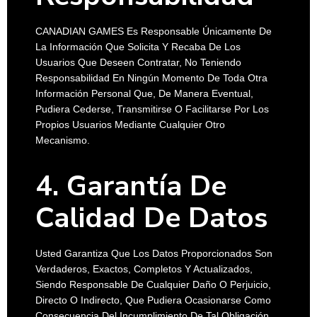
CANADIAN GAMES Es Responsable Únicamente De
La Información Que Solicita Y Recaba De Los
Usuarios Que Deseen Contratar, No Teniendo
Responsabilidad En Ningún Momento De Toda Otra
Información Personal Que, De Manera Eventual,
Pudiera Cederse, Transmitirse O Facilitarse Por Los
Propios Usuarios Mediante Cualquier Otro
Mecanismo.
4. Garantía De
Calidad De Datos
Usted Garantiza Que Los Datos Proporcionados Son
Verdaderos, Exactos, Completos Y Actualizados,
Siendo Responsable De Cualquier Daño O Perjuicio,
Directo O Indirecto, Que Pudiera Ocasionarse Como
Consecuencia Del Incumplimiento De Tal Obligación