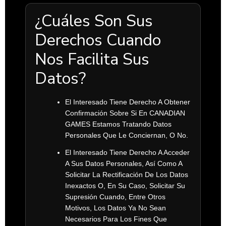
¿Cuáles Son Sus
Derechos Cuando
Nos Facilita Sus
Datos?
El Interesado Tiene Derecho A Obtener
Confirmación Sobre Si En CANADIAN
GAMES Estamos Tratando Datos
Personales Que Le Conciernan, O No.
El Interesado Tiene Derecho A Acceder
A Sus Datos Personales, Así Como A
Solicitar La Rectificación De Los Datos
Inexactos O, En Su Caso, Solicitar Su
Supresión Cuando, Entre Otros
Motivos, Los Datos Ya No Sean
Necesarios Para Los Fines Que