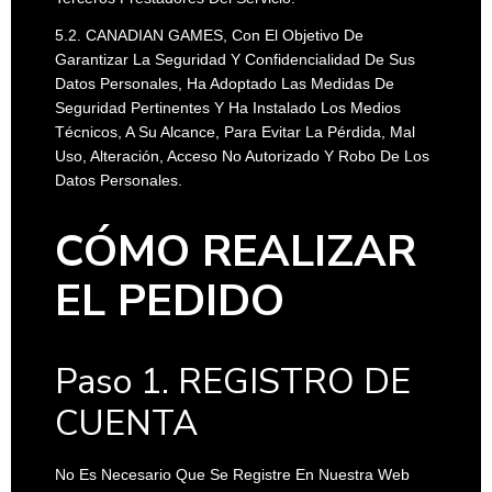
5.2. CANADIAN GAMES, Con El Objetivo De
Garantizar La Seguridad Y Confidencialidad De Sus
Datos Personales, Ha Adoptado Las Medidas De
Seguridad Pertinentes Y Ha Instalado Los Medios
Técnicos, A Su Alcance, Para Evitar La Pérdida, Mal
Uso, Alteración, Acceso No Autorizado Y Robo De Los
Datos Personales.
CÓMO REALIZAR
EL PEDIDO
Paso 1. REGISTRO DE
CUENTA
No Es Necesario Que Se Registre En Nuestra Web