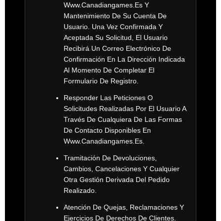
Www.canadiangames.es
Y
Mantenimiento De Su Cuenta De
Usuario. Una Vez Confirmada Y
Aceptada Su Solicitud, El Usuario
Recibirá Un Correo Electrónico De
Confirmación En La Dirección Indicada
Al Momento De Completar El
Formulario De Registro.
Responder Las Peticiones O
Solicitudes Realizadas Por El Usuario A
Través De Cualquiera De Las Formas
De Contacto Disponibles En
Www.canadiangames.es
.
Tramitación De Devoluciones,
Cambios, Cancelaciones Y Cualquier
Otra Gestión Derivada Del Pedido
Realizado.
Atención De Quejas, Reclamaciones Y
Ejercicios De Derechos De Clientes.