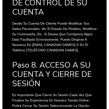
DE CONTROL DE SU
CUENTA
Desde Su Cuenta De Cliente Puede Modificar Sus
Datos Personales, Ver El Estado De Pedidos, Modificar
Su Contraseña, Etc. Si Desea Que Corrijamos Algún
Dato Facilitado Erróneamente, Puede Dirigirse A
Nosotros En
[EMAIL CANADIAN GAMES]
O En El
Teléfono
[TELÉFONO CANADIAN GAMES]
.
Paso 8. ACCESO A SU
CUENTA Y CIERRE DE
SESIÓN
Es Importante Que Cierre Su Sesión Cada Vez Que
Finalice Su Experiencia En Nuestra Tienda Online.
Podrá Cerrar Su Sesión Seleccionando La Opción