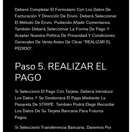
Deberá Completar El Formulario Con Los Datos De
Facturación Y Dirección De Envío. Deberá Seleccionar
El Método De Envío, Pudiendo Añadir Comentarios.
También Deberá Seleccionar La Forma De Pago Y
Aceptar Nuestra Política De Privacidad Y Condiciones
Generales De Venta Antes De Clicar “REALIZAR EL
PEDIDO”.
Paso 5. REALIZAR EL
PAGO
Si Seleccionó El Pago Con Tarjeta, Deberá Introducir
Los Datos Y Se Gestionará El Pago Mediante La
Pasarela De STRIPE. También Podrá Elegir Recordar
Los Datos De Su Tarjeta Bancaria Para Futuros
Pagos.
Si Seleccionó Transferencia Bancaria, Daremos Por