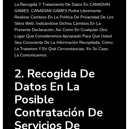
La Recogida Y Tratamiento De Datos En CANADIAN
GAMES. CANADIAN GAMES Podrá Libremente
Realizar Cambios En La Política De Privacidad De Los
Sitios Web, Indicándose Dichos Cambios En La
Presente Declaración, Así Como En Cualquier Otro
Lugar Que Consideremos Apropiado Para Que Usted
Sea Consciente De La Información Recopilada, Cómo
La Tratamos Y En Qué Circunstancias, En Su Caso,
La Comunicamos.
2. Recogida De
Datos En La
Posible
Contratación De
Servicios De