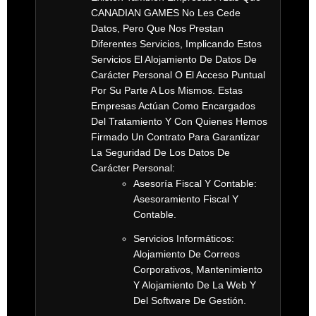
CANADIAN GAMES No Les Cede
Datos, Pero Que Nos Prestan
Diferentes Servicios, Implicando Estos
Servicios El Alojamiento De Datos De
Carácter Personal O El Acceso Puntual
Por Su Parte A Los Mismos. Estas
Empresas Actúan Como Encargados
Del Tratamiento Y Con Quienes Hemos
Firmado Un Contrato Para Garantizar
La Seguridad De Los Datos De
Carácter Personal:
Asesoría Fiscal Y Contable:
Asesoramiento Fiscal Y
Contable.
Servicios Informáticos:
Alojamiento De Correos
Corporativos, Mantenimiento
Y Alojamiento De La Web Y
Del Software De Gestión.