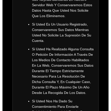
Servidor Web Y Conservaremos Estos
Datos Hasta Que Usted Nos Solicite
Que Los Eliminemos.
Si Usted Es Un Usuario Registrado,
Conservaremos Sus Datos Mientras
Usted No Solicite La Supresión De Su
Cuenta.
Si Usted Ha Realizado Alguna Consulta
O Petición De Información A Través De
Los Medios De Contacto Habilitados
En La Web, Conservaremos Sus Datos
Durante El Tiempo Estrictamente
Necesario Para La Resolución De
Dicha Consulta Y, En Cualquier Caso,
Durante El Plazo Máximo De Un Año
Desde La Recogida De Los Datos.
Si Usted Nos Ha Dado Su
Consentimiento Para Enviarle