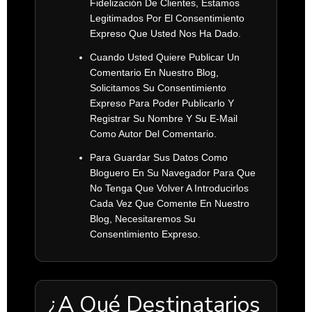
Fidelización De Clientes, Estamos
Legitimados Por El Consentimiento
Expreso Que Usted Nos Ha Dado.
Cuando Usted Quiere Publicar Un
Comentario En Nuestro Blog,
Solicitamos Su Consentimiento
Expreso Para Poder Publicarlo Y
Registrar Su Nombre Y Su E-Mail
Como Autor Del Comentario.
Para Guardar Sus Datos Como
Bloguero En Su Navegador Para Que
No Tenga Que Volver A Introducirlos
Cada Vez Que Comente En Nuestro
Blog, Necesitaremos Su
Consentimiento Expreso.
¿A Qué Destinatarios